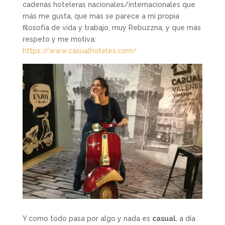
cadenas hoteleras nacionales/internacionales que
más me gusta, que más se parece a mi propia
filosofía de vida y trabajo, muy Rebuzzna, y que más
respeto y me motiva:
https://www.casualhoteles.com/
Y como todo pasa por algo y nada es
casual
, a día