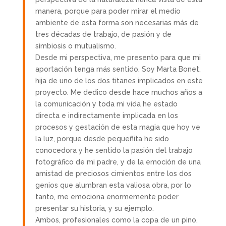
manera, porque para poder mirar el medio
ambiente de esta forma son necesarias más de
tres décadas de trabajo, de pasión y de
simbiosis o mutualismo.
Desde mi perspectiva, me presento para que mi
aportación tenga más sentido. Soy Marta Bonet,
hija de uno de los dos titanes implicados en este
proyecto. Me dedico desde hace muchos años a
la comunicación y toda mi vida he estado
directa e indirectamente implicada en los
procesos y gestación de esta magia que hoy ve
la luz, porque desde pequeñita he sido
conocedora y he sentido la pasión del trabajo
fotográfico de mi padre, y de la emoción de una
amistad de preciosos cimientos entre los dos
genios que alumbran esta valiosa obra, por lo
tanto, me emociona enormemente poder
presentar su historia, y su ejemplo.
Ambos, profesionales como la copa de un pino,