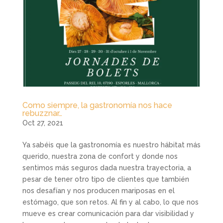
Como siempre, la gastronomía nos hace
rebuzznar…
Oct 27, 2021
Ya sabéis que la gastronomía es nuestro hábitat más
querido, nuestra zona de confort y donde nos
sentimos más seguros dada nuestra trayectoria, a
pesar de tener otro tipo de clientes que también
nos desafían y nos producen mariposas en el
estómago, que son retos. Al fin y al cabo, lo que nos
mueve es crear comunicación para dar visibilidad y