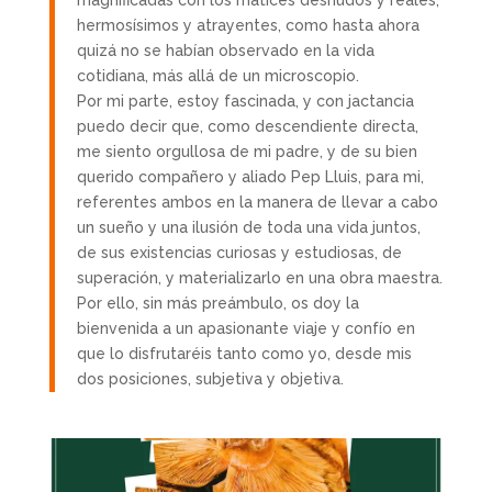
hermosísimos y atrayentes, como hasta ahora
quizá no se habían observado en la vida
cotidiana, más allá de un microscopio.
Por mi parte, estoy fascinada, y con jactancia
puedo decir que, como descendiente directa,
me siento orgullosa de mi padre, y de su bien
querido compañero y aliado Pep Lluis, para mi,
referentes ambos en la manera de llevar a cabo
un sueño y una ilusión de toda una vida juntos,
de sus existencias curiosas y estudiosas, de
superación, y materializarlo en una obra maestra.
Por ello, sin más preámbulo, os doy la
bienvenida a un apasionante viaje y confío en
que lo disfrutaréis tanto como yo, desde mis
dos posiciones, subjetiva y objetiva.