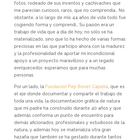
fotos, rodeado de sus inventos y cachivaches que
me parecían curiosos, raros, que no comprendía… No
obstante, a lo largo de mis 44 años de vida todo fue
cogiendo forma y comprendí… Su pasión era un
trabajo de vida que a día de hoy, no sólo se ha
materializado, sino que lo ha hecho de varias formas
preciosas en las que participo ahora con la madurez
y la profesionalidad de aportar mi incondicional
apoyo a un proyecto maravilloso y a un legado
enriquecedor, esperamos que para muchas
personas.
Por un lado, la
Fundación Pep Bonet Capellá
, que es
el eje donde documentar y compartir el trabajo de
toda una vida, la documentación gráfica de natura
que mi padre ha construido durante 40 años y que
además conforma un punto de encuentro para
demás aficionados, profesionales y estudiosos de la
natura, y además hoy se materializa otra gran
hazaña que también se ha gestado durante tantos