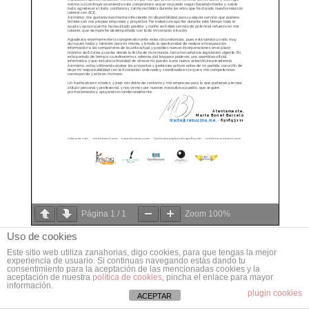
Página
1
/
1
Zoom
100%
Uso de cookies
Este sitio web utiliza zanahorias, digo cookies, para que tengas la mejor
experiencia de usuario. Si continuas navegando estás dando tu
consentimiento para la aceptación de las mencionadas cookies y la
aceptación de nuestra
política de cookies
, pincha el enlace para mayor
información.
plugin cookies
ACEPTAR