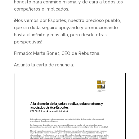
honesto para conmigo misma, y de cara a todos los
compañeros e implicados.
¡Nos vemos por Esporles, nuestro precioso pueblo,
que sin duda seguiré apoyando y promocionando
hasta el infinito y más allá, pero desde otras
perspectivas!
Firmado: Marta Bonet, CEO de Rebuzzna.
Adjunto la carta de renuncia: