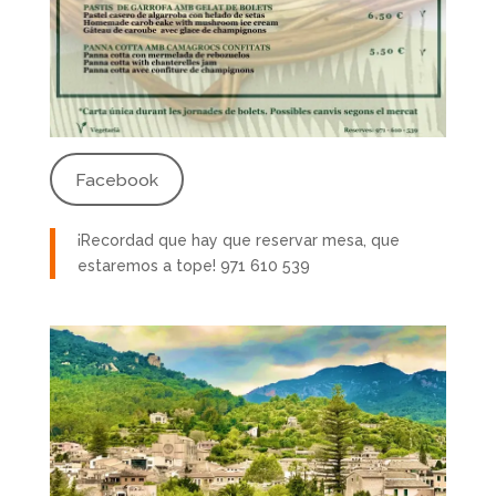
Facebook
¡Recordad que hay que reservar mesa, que
estaremos a tope! 971 610 539