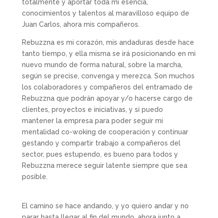
totalmente y aportar toda mi esencia,
conocimientos y talentos al maravilloso equipo de
Juan Carlos, ahora mis compañeros.
Rebuzzna es mi corazón, mis andaduras desde hace
tanto tiempo, y ella misma se irá posicionando en mi
nuevo mundo de forma natural, sobre la marcha,
según se precise, convenga y merezca. Son muchos
los colaboradores y compañeros del entramado de
Rebuzzna que podrán apoyar y/o hacerse cargo de
clientes, proyectos e iniciativas, y si puedo
mantener la empresa para poder seguir mi
mentalidad co-woking de cooperación y continuar
gestando y compartir trabajo a compañeros del
sector, pues estupendo, es bueno para todos y
Rebuzzna merece seguir latente siempre que sea
posible.
El camino se hace andando, y yo quiero andar y no
parar hasta llegar al fin del mundo, ahora junto a