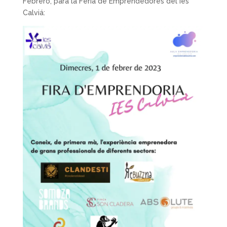
Febrero, para la Feria de Emprendedores del Ies
Calviá: