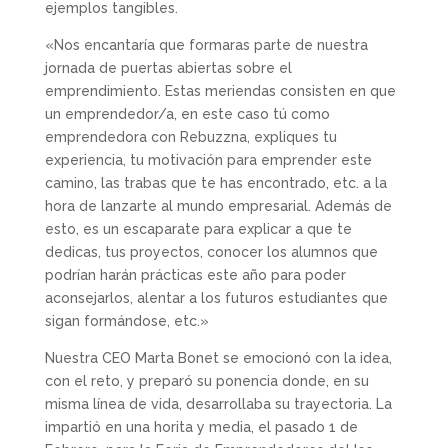
ejemplos tangibles.
«Nos encantaría que formaras parte de nuestra
jornada de puertas abiertas sobre el
emprendimiento. Estas meriendas consisten en que
un emprendedor/a, en este caso tú como
emprendedora con Rebuzzna, expliques tu
experiencia, tu motivación para emprender este
camino, las trabas que te has encontrado, etc. a la
hora de lanzarte al mundo empresarial. Además de
esto, es un escaparate para explicar a que te
dedicas, tus proyectos, conocer los alumnos que
podrían harán prácticas este año para poder
aconsejarlos, alentar a los futuros estudiantes que
sigan formándose, etc.»
Nuestra CEO Marta Bonet se emocionó con la idea,
con el reto, y preparó su ponencia donde, en su
misma línea de vida, desarrollaba su trayectoria. La
impartió en una horita y media, el pasado 1 de