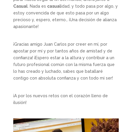
Casual
. Nada es
casual
idad, y todo pasa por algo, y
estoy convencida de que esto pasa por un algo
precioso y, espero, eterno… ¡Una decisión de alianza
apasionante!
¡Gracias amigo Juan Carlos por creer en mí, por
apostar por mí y por tantos años de amistad y de
confianza! ¡Espero estar a la altura y contribuir a un
futuro profesional común con la misma fuerza que
lo has creado y luchado, sabes que batallaré
contigo con absoluta confianza y con todo mi ser!
¡A por los nuevos retos con el corazón lleno de
ilusión!