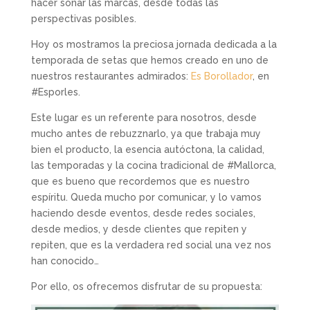
hacer sonar las marcas, desde todas las
perspectivas posibles.
Hoy os mostramos la preciosa jornada dedicada a la
temporada de setas que hemos creado en uno de
nuestros restaurantes admirados:
Es Borollador
, en
#Esporles.
Este lugar es un referente para nosotros, desde
mucho antes de rebuzznarlo, ya que trabaja muy
bien el producto, la esencia autóctona, la calidad,
las temporadas y la cocina tradicional de #Mallorca,
que es bueno que recordemos que es nuestro
espíritu. Queda mucho por comunicar, y lo vamos
haciendo desde eventos, desde redes sociales,
desde medios, y desde clientes que repiten y
repiten, que es la verdadera red social una vez nos
han conocido…
Por ello, os ofrecemos disfrutar de su propuesta: