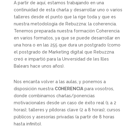
A partir de aquí, estamos trabajando en una
continuidad de esta charla y desarrollar uno o varios
talleres desde el punto que la rige toda y que es
nuestra metodología de Rebuzzna: la coherencia.
Tenemos preparada nuestra formación Coherencia
en varios formatos, ya que se puede desarrollar en
una hora o en las 255 que dura un postgrado (como
el postgrado de Marketing digital que Rebuzzna
creó e impartió para la Unversidad de les Illes
Balears hace unos años).
Nos encanta volver a las aulas, y ponemos a
disposición nuestra
COHERENCIA
para vosotros,
donde combinamos charlas/ponencias
motivacionales desde un caso de éxito real (1 a 2
horas); talleres y píldoras clave (2 a 8 horas); cursos
públicos y asesorías privadas (a partir de 8 horas
hasta infinito).