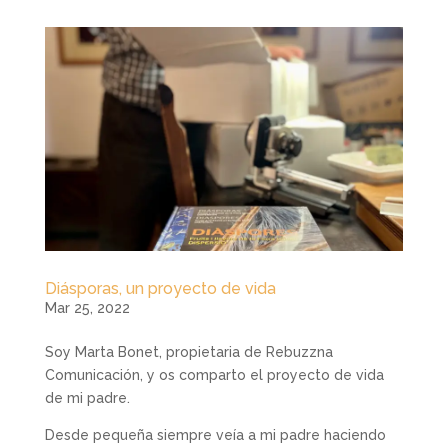
Diásporas, un proyecto de vida
Mar 25, 2022
Soy Marta Bonet, propietaria de Rebuzzna
Comunicación, y os comparto el proyecto de vida
de mi padre.
Desde pequeña siempre veía a mi padre haciendo