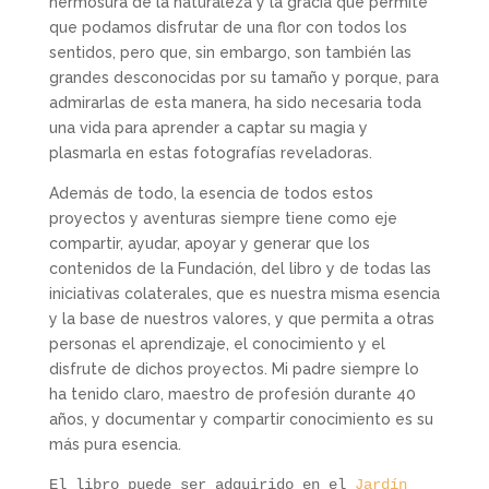
hermosura de la naturaleza y la gracia que permite
que podamos disfrutar de una flor con todos los
sentidos, pero que, sin embargo, son también las
grandes desconocidas por su tamaño y porque, para
admirarlas de esta manera, ha sido necesaria toda
una vida para aprender a captar su magia y
plasmarla en estas fotografías reveladoras.
Además de todo, la esencia de todos estos
proyectos y aventuras siempre tiene como eje
compartir, ayudar, apoyar y generar que los
contenidos de la Fundación, del libro y de todas las
iniciativas colaterales, que es nuestra misma esencia
y la base de nuestros valores, y que permita a otras
personas el aprendizaje, el conocimiento y el
disfrute de dichos proyectos. Mi padre siempre lo
ha tenido claro, maestro de profesión durante 40
años, y documentar y compartir conocimiento es su
más pura esencia.
El libro puede ser adquirido en el 
Jardín 