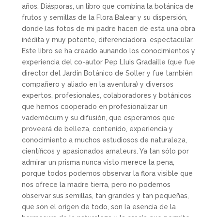
años, Diásporas, un libro que combina la botánica de
frutos y semillas de la Flora Balear y su dispersión,
donde las fotos de mi padre hacen de esta una obra
inédita y muy potente, diferenciadora, espectacular.
Este libro se ha creado aunando los conocimientos y
experiencia del co-autor Pep Lluis Gradaille (que fue
director del Jardín Botánico de Soller y fue también
compañero y aliado en la aventura) y diversos
expertos, profesionales, colaboradores y botánicos
que hemos cooperado en profesionalizar un
vademécum y su difusión, que esperamos que
proveerá de belleza, contenido, experiencia y
conocimiento a muchos estudiosos de naturaleza,
científicos y apasionados amateurs. Ya tan sólo por
admirar un prisma nunca visto merece la pena,
porque todos podemos observar la flora visible que
nos ofrece la madre tierra, pero no podemos
observar sus semillas, tan grandes y tan pequeñas,
que son el origen de todo, son la esencia de la