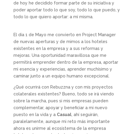
de hoy he decidido formar parte de su iniciativa y
poder aportar todo lo que soy, todo lo que puedo, y
todo lo que quiero aportar: a mí misma.
El día 1 de Mayo me convierto en Project Manager
de nuevas aperturas y de mimos a los hoteles
existentes en la empresa y a sus reformas y
mejoras. Una oportunidad maravillosa que me
permitirá emprender dentro de la empresa, aportar
mi esencia y experiencias, aprender muchísimo y
caminar junto a un equipo humano excepcional.
¿Qué ocurrirá con Rebuzzna y con mis proyectos
colaterales existentes? Bueno, todo se irá viendo
sobre la marcha, pues si mis empresas pueden
complementar, apoyar y beneficiar a mi nuevo
puesto en la vida y a
Casual
, ahí seguirán,
paralelamente, aunque mi reto más importante
ahora es unirme al ecosistema de la empresa