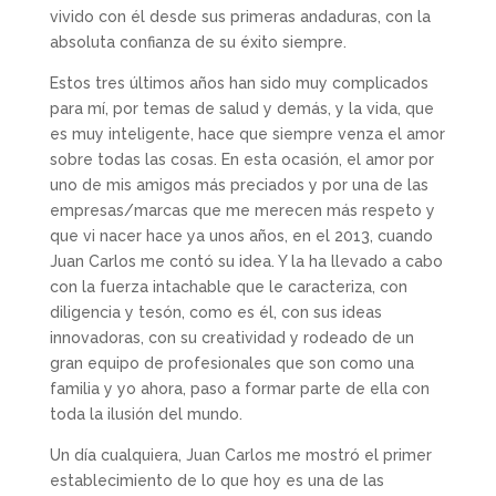
vivido con él desde sus primeras andaduras, con la
absoluta confianza de su éxito siempre.
Estos tres últimos años han sido muy complicados
para mí, por temas de salud y demás, y la vida, que
es muy inteligente, hace que siempre venza el amor
sobre todas las cosas. En esta ocasión, el amor por
uno de mis amigos más preciados y por una de las
empresas/marcas que me merecen más respeto y
que vi nacer hace ya unos años, en el 2013, cuando
Juan Carlos me contó su idea. Y la ha llevado a cabo
con la fuerza intachable que le caracteriza, con
diligencia y tesón, como es él, con sus ideas
innovadoras, con su creatividad y rodeado de un
gran equipo de profesionales que son como una
familia y yo ahora, paso a formar parte de ella con
toda la ilusión del mundo.
Un día cualquiera, Juan Carlos me mostró el primer
establecimiento de lo que hoy es una de las