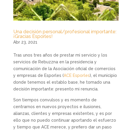
Una decisión personal/profesional importante:
¡Gracias Esporles!
Abr 23, 2021
Tras unos tres años de prestar mi servicio y los
servicios de Rebuzzna en la presidencia y
comunicación de la Asociación oficial de comercios
y empresas de Esporles (
ACE Esporles
), el municipio
donde tenemos el establo base, he tomado una
decisión importante: presento mi renuncia.
Son tiempos convulsos y es momento de
centrarnos en nuevos proyectos e ilusiones,
alianzas, clientes y empresas existentes, y es por
ello que no puedo continuar aportando el esfuerzo
y tiempo que ACE merece, y prefiero dar un paso