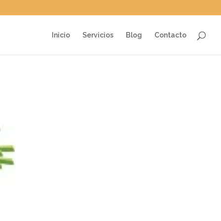
Inicio
Servicios
Blog
Contacto