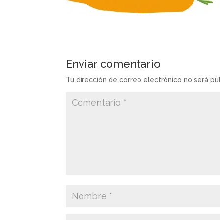
Enviar comentario
Tu dirección de correo electrónico no será pu