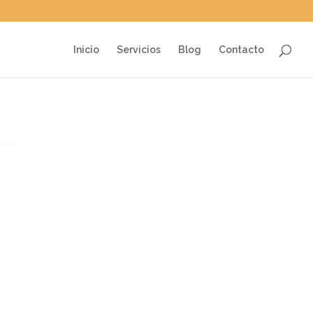
Inicio
Servicios
Blog
Contacto