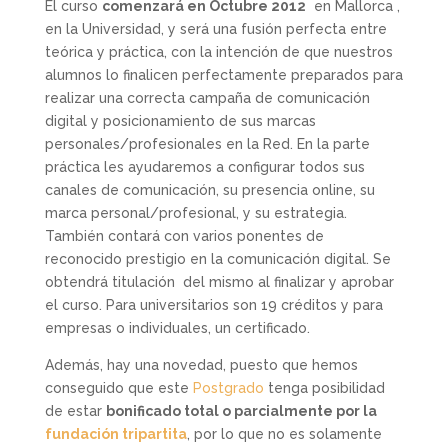
El curso
comenzará en Octubre 2012
en Mallorca ,
en la Universidad, y será una fusión perfecta entre
teórica y práctica, con la intención de que nuestros
alumnos lo finalicen perfectamente preparados para
realizar una correcta campaña de comunicación
digital y posicionamiento de sus marcas
personales/profesionales en la Red. En la parte
práctica les ayudaremos a configurar todos sus
canales de comunicación, su presencia online, su
marca personal/profesional, y su estrategia.
También contará con varios ponentes de
reconocido prestigio en la comunicación digital. Se
obtendrá titulación del mismo al finalizar y aprobar
el curso. Para universitarios son 19 créditos y para
empresas o individuales, un certificado.
Además, hay una novedad, puesto que hemos
conseguido que este
Postgrado
tenga posibilidad
de estar
bonificado total o parcialmente por la
fundación tripartita
, por lo que no es solamente