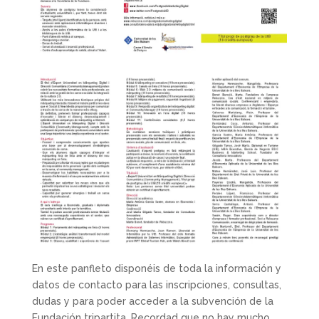
En este panfleto disponéis de toda la información y
datos de contacto para las inscripciones, consultas,
dudas y para poder acceder a la subvención de la
Fundación tripartita. Recordad que no hay mucho