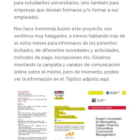
para estudiantes universitarios, sino también para
empresas que desean formarse y/o formar a sus
empleados.
Nos hace tremenda ilusión este proyecto, nos
sentimos muy halagados, e iremos hablando más de
el estos meses para informaros de los ponentes
invitados, de diferentes novedades y actividades,
métodos de pago, inscripciones etc. Estamos
montando la campaña y canales de comunicación
online sobre el mismo, pero de momento, podéis
ver la información en el Tríptico adjunto aqui: