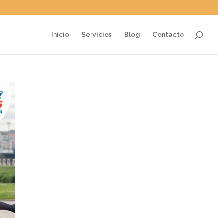
Inicio
Servicios
Blog
Contacto