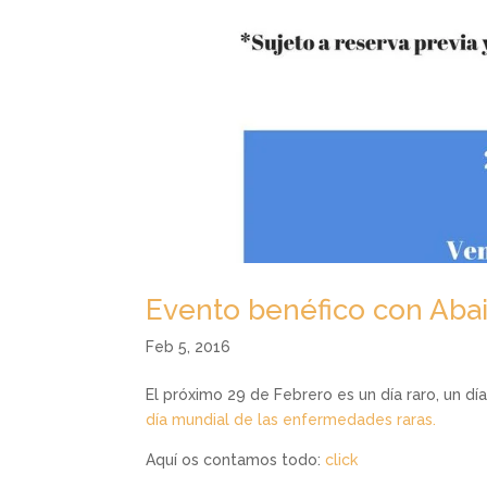
Evento benéfico con Aba
Feb 5, 2016
El próximo 29 de Febrero es un día raro, un 
día mundial de las enfermedades raras.
Aquí os contamos todo:
click