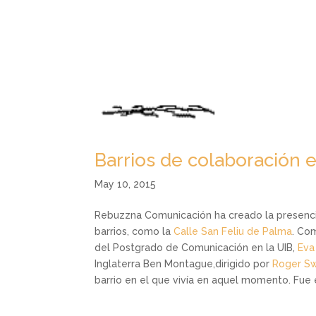
Barrios de colaboración 
May 10, 2015
Rebuzzna Comunicación ha creado la presenci
barrios, como la
Calle San Feliu de Palma
. Co
del Postgrado de Comunicación en la UIB,
Eva
Inglaterra Ben Montague,dirigido por
Roger S
barrio en el que vivía en aquel momento. Fu