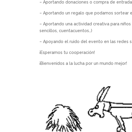
– Aportando donaciones o compra de entrad
– Aportando un regalo que podamos sortear en
– Aportando una actividad creativa para niños s
sencillos, cuentacuentos…)
– Apoyando el ruido del evento en las redes s
¡Esperamos tu cooperación!
¡Bienvenidos a la lucha por un mundo mejor!