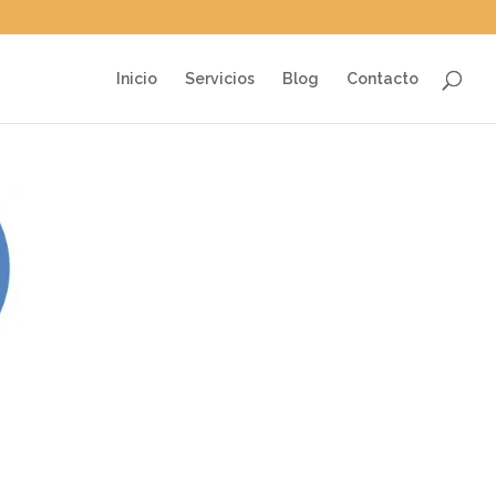
Inicio
Servicios
Blog
Contacto