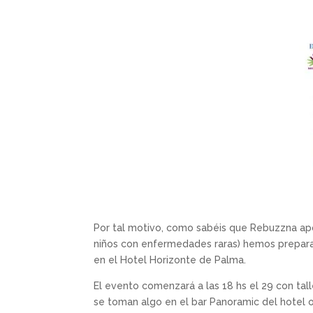
Por tal motivo, como sabéis que Rebuzzna a
niños con enfermedades raras) hemos preparad
en el Hotel Horizonte de Palma.
El evento comenzará a las 18 hs el 29 con tal
se toman algo en el bar Panoramic del hotel 