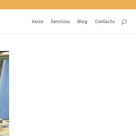
Inicio
Servicios
Blog
Contacto