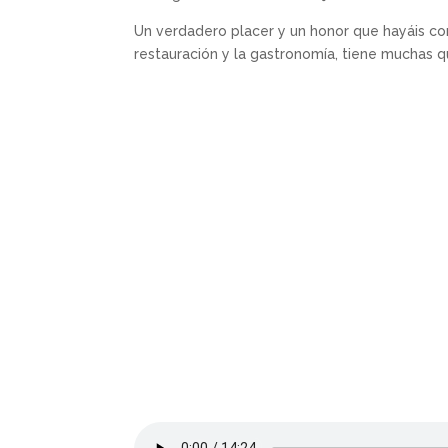
Un verdadero placer y un honor que hayáis con
restauración y la gastronomía, tiene muchas q