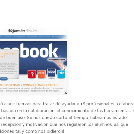
ó a unir fuerzas para tratar de ayudar a 18 profesionales a elabora
 basada en la colaboración, el conocimiento de las herramientas, 
s de buen uso. Se nos quedó corto el tiempo, habríamos estado
 recepción y motivación que nos regalaron los alumnos, así que
ciones tal y como nos pidieron!