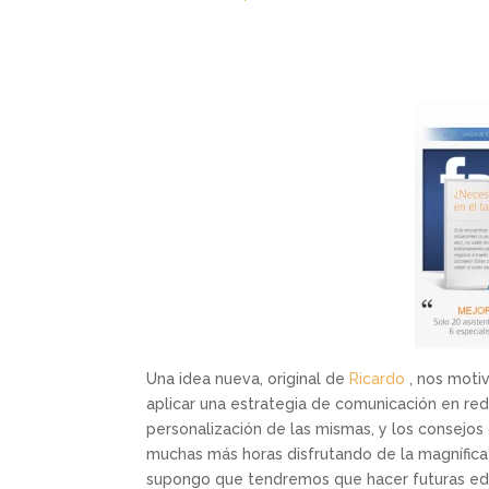
Una idea nueva, original de
Ricardo
, nos motiv
aplicar una estrategia de comunicación en red
personalización de las mismas, y los consejo
muchas más horas disfrutando de la magnífica
supongo que tendremos que hacer futuras edi