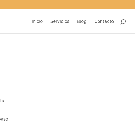
Inicio
Servicios
Blog
Contacto
la
paso