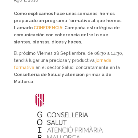
Como explicamos hace unas semanas, hemos
preparado un programa formativo al que hemos
llamado
COHERENCIA
: Campaña estratégica de
comunicación con coherencia entre lo que
sientes, piensas, dices y haces.
El próximo Viernes 28 Septiembre, de 08:30 a 14:30,
tendrá lugar una preciosa y productiva
jornada
formativa
en el sector Salud, concretamente en la
Consellería de Salud y atención primaria de
Mallorca
.