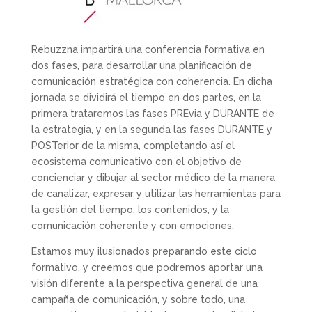
Rebuzzna impartirá una conferencia formativa en
dos fases, para desarrollar una planificación de
comunicación estratégica con coherencia. En dicha
jornada se dividirá el tiempo en dos partes, en la
primera trataremos las fases PREvia y DURANTE de
la estrategia, y en la segunda las fases DURANTE y
POSTerior de la misma, completando así el
ecosistema comunicativo con el objetivo de
concienciar y dibujar al sector médico de la manera
de canalizar, expresar y utilizar las herramientas para
la gestión del tiempo, los contenidos, y la
comunicación coherente y con emociones.
Estamos muy ilusionados preparando este ciclo
formativo, y creemos que podremos aportar una
visión diferente a la perspectiva general de una
campaña de comunicación, y sobre todo, una