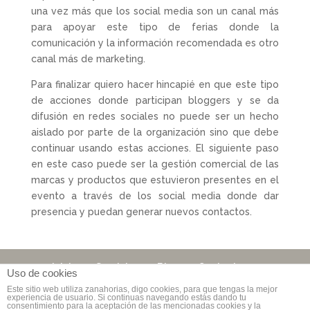
una vez más que los social media son un canal más
para apoyar este tipo de ferias donde la
comunicación y la información recomendada es otro
canal más de marketing.
Para finalizar quiero hacer hincapié en que este tipo
de acciones donde participan bloggers y se da
difusión en redes sociales no puede ser un hecho
aislado por parte de la organización sino que debe
continuar usando estas acciones. El siguiente paso
en este caso puede ser la gestión comercial de las
marcas y productos que estuvieron presentes en el
evento a través de los social media donde dar
presencia y puedan generar nuevos contactos.
Inicio
Servicios
Blog
Contacto
Uso de cookies
Este sitio web utiliza zanahorias, digo cookies, para que tengas la mejor
experiencia de usuario. Si continuas navegando estás dando tu
consentimiento para la aceptación de las mencionadas cookies y la