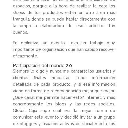
espacios, porque a la hora de realizar la cata los
stands
de los productos están en otro área más
tranquila donde se puede hablar directamente con
la empresa elaboradora de esos artículos tan
buenos.
En definitiva, un evento lleva un trabajo muy
importante de organización que han sabido resolver
eficazmente.
Participación del mundo 2.0
Siempre lo digo y nunca me cansaré: los usuarios y
clientes finales necesitan tener información
detallada de cada producto, y si esa información
viene en forma de recomendación mejor que mejor.
¿Qué canal me permite hacer esto? Internet, y más
concretamente los blogs y las redes sociales.
Global Caja supo cual era la mejor forma de
comunicar este evento y decidió invitar a un grupo
de bloggers y usuarios activos en social media, los