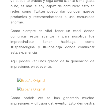
yo el que lo pruebe y diga como cliente si me gusta
o no, es más, si soy capaz de comunicar esto en
redes como Twitter puedo dar conocer nuevos
productos y recomendaciones a una comunidad
enorme.
Como siempre es vital tener un canal donde
comunicar estos eventos y para nosotros fue
imprescindible tener hashtags, como
#Españaoriginal y #Globalcaja, donde comunicar
esta experiencia.
Aquí podéis ver unos grafico de la generación de
impresiones en el evento:
Como podéis ver se han generado muchas
impresiones y difusión del evento. Esto demuestra