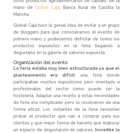
otros productos agroalimentarios de calidad, de la
mano de
Global Caja
, Banca Rural de Castilla la
Mancha.
Global Caja tuvo la genial idea de invitar a un grupo
de bloggers para que conociéramos el evento de
primera mano y pudiésemos disfrutar de todos los
productos expuestos en la feria llegando a
degustarlo en la galería de sabores expuesta.
Organización del evento
La feria estaba muy bien estructurada ya que el
planteamiento era difícil
: una feria donde
participaban muchos expositores pero orientado a
profesionales del sector como puede ser la
hostelería. Adaptar una recinto a estas necesidades
de feria era complicado pero lo resolvieron de una
forma eficaz: Los visitantes de la feria necesitan
probar el productor que van a comprar para sus
clientes y que mejor forma de hacerlo que elaborar
un espacio de degustación de sabores.
Increíble la