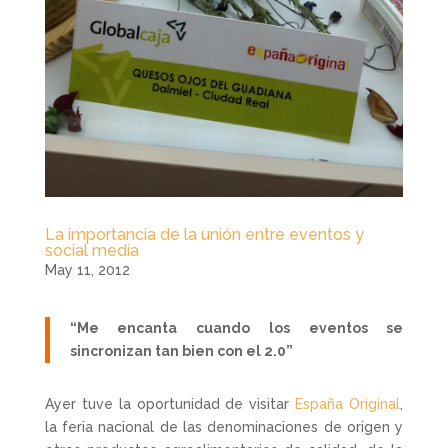
La importancia de la unión entre eventos y
social media
May 11, 2012
“Me encanta cuando los eventos se
sincronizan tan bien con el 2.0”
Ayer tuve la oportunidad de visitar
España Original
,
la feria nacional de las denominaciones de origen y