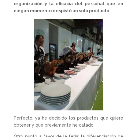
organización y la eficacia del personal que en
ningún momento despistó un solo producto.
Perfecto, ya he decidido los productos que quiero
obtener y que previamente he catado.
Otro punto a favor de la feria: la diferenciación de