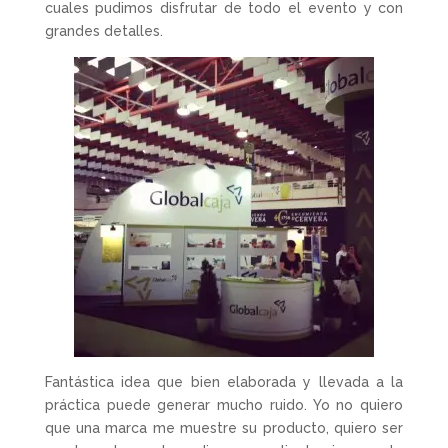
cuales pudimos disfrutar de todo el evento y con
grandes detalles.
Fantástica idea que bien elaborada y llevada a la
práctica puede generar mucho ruido. Yo no quiero
que una marca me muestre su producto, quiero ser