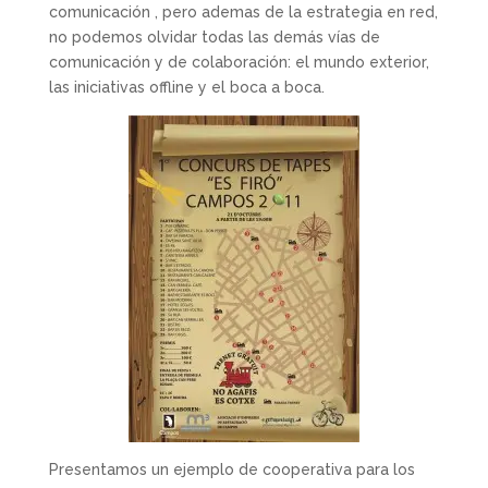
comunicación , pero ademas de la estrategia en red,
no podemos olvidar todas las demás vías de
comunicación y de colaboración: el mundo exterior,
las iniciativas offline y el boca a boca.
Presentamos un ejemplo de cooperativa para los