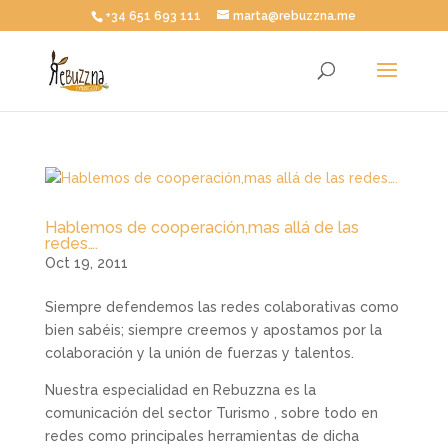
+34 651 693 111
marta@rebuzzna.me
Hablemos de cooperación,mas allá de las
redes….
Oct 19, 2011
Siempre defendemos las redes colaborativas como
bien sabéis; siempre creemos y apostamos por la
colaboración y la unión de fuerzas y talentos.
Nuestra especialidad en Rebuzzna es la
comunicación del sector Turismo , sobre todo en
redes como principales herramientas de dicha