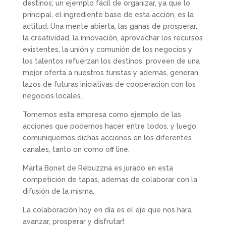
destinos; un ejemplo fácil de organizar, ya que lo
principal, el ingrediente base de esta acción, es la
actitud. Una mente abierta, las ganas de prosperar,
la creatividad, la innovación, aprovechar los recursos
existentes, la unión y comunión de los negocios y
los talentos refuerzan los destinos, proveen de una
mejor oferta a nuestros turistas y además, generan
lazos de futuras iniciativas de cooperacion con los
negocios locales.
Tomemos esta empresa como ejemplo de las
acciones que podemos hacer entre todos, y luego,
comuniquemos dichas acciones en los diferentes
canales, tanto on como off line.
Marta Bonet de Rebuzzna es jurado en esta
competición de tapas, ademas de colaborar con la
difusión de la misma.
La colaboración hoy en día es el eje que nos hará
avanzar, prosperar y disfrutar!