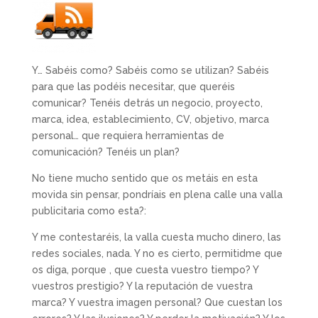
Y… Sabéis como? Sabéis como se utilizan? Sabéis
para que las podéis necesitar, que queréis
comunicar? Tenéis detrás un negocio, proyecto,
marca, idea, establecimiento, CV, objetivo, marca
personal… que requiera herramientas de
comunicación? Tenéis un plan?
No tiene mucho sentido que os metáis en esta
movida sin pensar, pondríais en plena calle una valla
publicitaria como esta?:
Y me contestaréis, la valla cuesta mucho dinero, las
redes sociales, nada. Y no es cierto, permitidme que
os diga, porque , que cuesta vuestro tiempo? Y
vuestros prestigio? Y la reputación de vuestra
marca? Y vuestra imagen personal? Que cuestan los