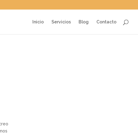
Inicio
Servicios
Blog
Contacto
creo
 nos