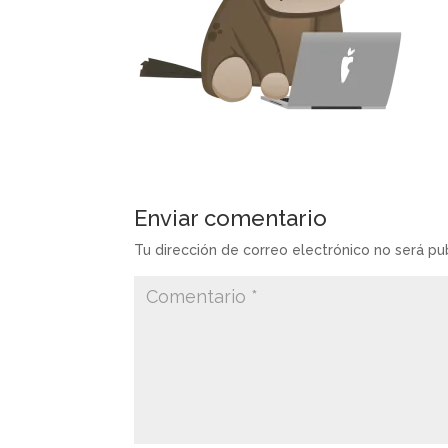
Enviar comentario
Tu dirección de correo electrónico no será pu