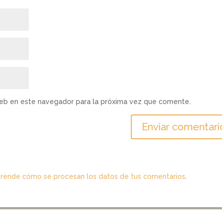
web en este navegador para la próxima vez que comente.
rende cómo se procesan los datos de tus comentarios
.