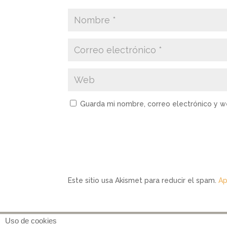
Guarda mi nombre, correo electrónico y 
Este sitio usa Akismet para reducir el spam.
Ap
Uso de cookies
Inicio
Servicios
Blog
Contacto