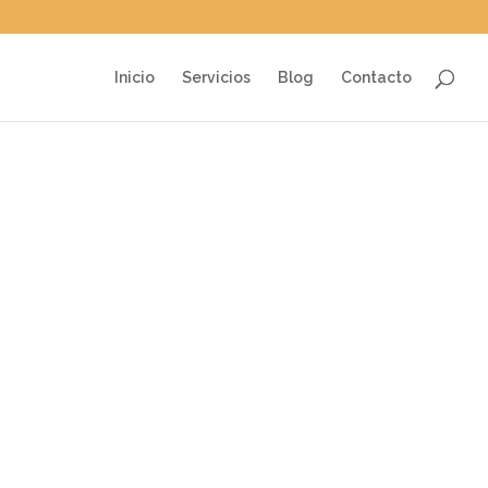
Inicio
Servicios
Blog
Contacto