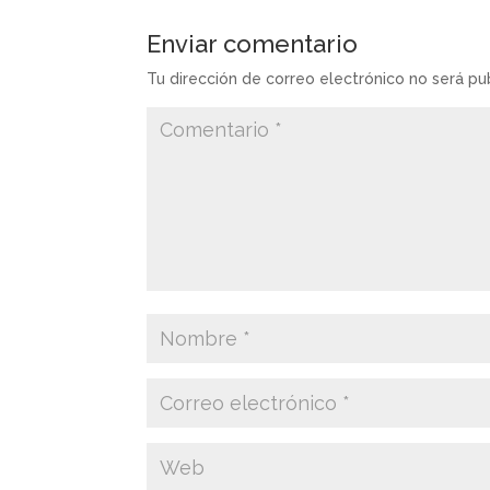
Enviar comentario
Tu dirección de correo electrónico no será pu