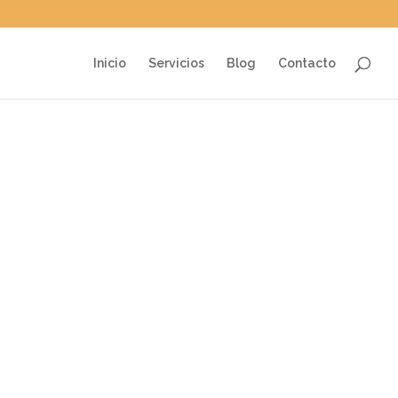
Inicio
Servicios
Blog
Contacto