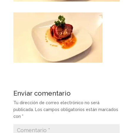
Enviar comentario
Tu dirección de correo electrónico no será
publicada.
Los campos obligatorios están marcados
con
*