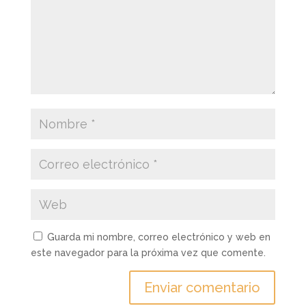
Guarda mi nombre, correo electrónico y web en
este navegador para la próxima vez que comente.