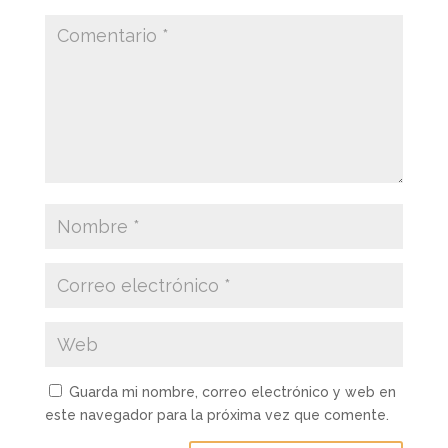
Guarda mi nombre, correo electrónico y web en
este navegador para la próxima vez que comente.