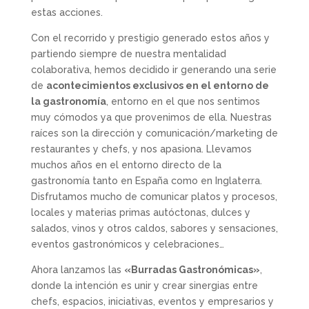
estas acciones.
Con el recorrido y prestigio generado estos años y
partiendo siempre de nuestra mentalidad
colaborativa, hemos decidido ir generando una serie
de
acontecimientos exclusivos en el entorno de
la gastronomía
, entorno en el que nos sentimos
muy cómodos ya que provenimos de ella. Nuestras
raíces son la dirección y comunicación/marketing de
restaurantes y chefs, y nos apasiona. Llevamos
muchos años en el entorno directo de la
gastronomía tanto en España como en Inglaterra.
Disfrutamos mucho de comunicar platos y procesos,
locales y materias primas autóctonas, dulces y
salados, vinos y otros caldos, sabores y sensaciones,
eventos gastronómicos y celebraciones…
Ahora lanzamos las
«Burradas Gastronómicas»
,
donde la intención es unir y crear sinergias entre
chefs, espacios, iniciativas, eventos y empresarios y