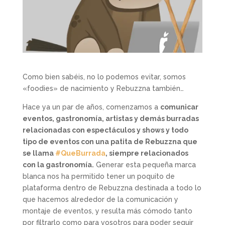
Como bien sabéis, no lo podemos evitar, somos
«foodies» de nacimiento y Rebuzzna también…
Hace ya un par de años, comenzamos a
comunicar
eventos, gastronomía, artistas y demás burradas
relacionadas con espectáculos y shows y todo
tipo de eventos con una patita de Rebuzzna que
se llama
#QueBurrada
, siempre relacionados
con la gastronomía.
Generar esta pequeña marca
blanca nos ha permitido tener un poquito de
plataforma dentro de Rebuzzna destinada a todo lo
que hacemos alrededor de la comunicación y
montaje de eventos, y resulta más cómodo tanto
por filtrarlo como para vosotros para poder seguir