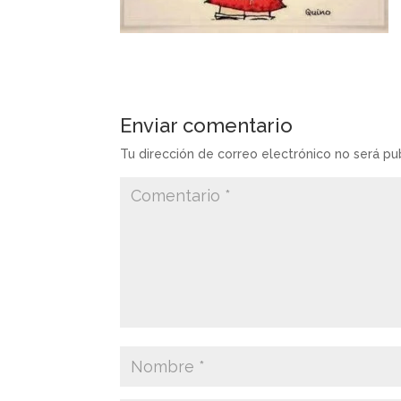
Enviar comentario
Tu dirección de correo electrónico no será pu