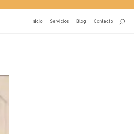
Inicio
Servicios
Blog
Contacto