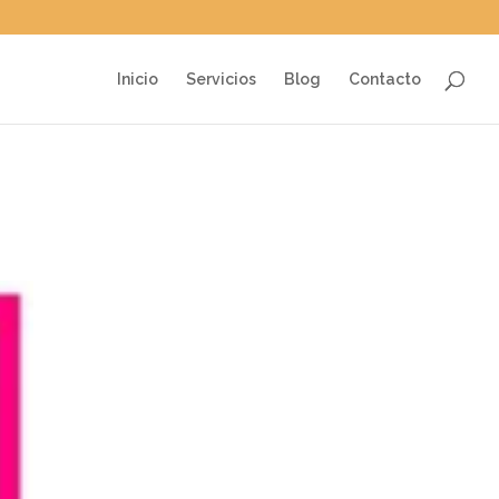
Inicio
Servicios
Blog
Contacto