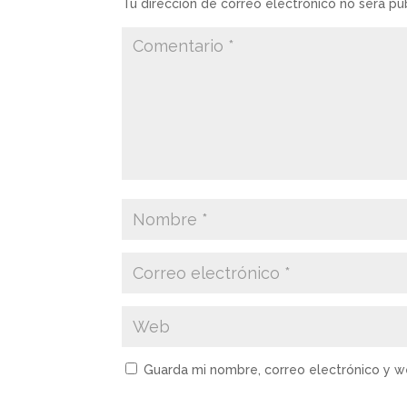
Tu dirección de correo electrónico no será pu
Guarda mi nombre, correo electrónico y 