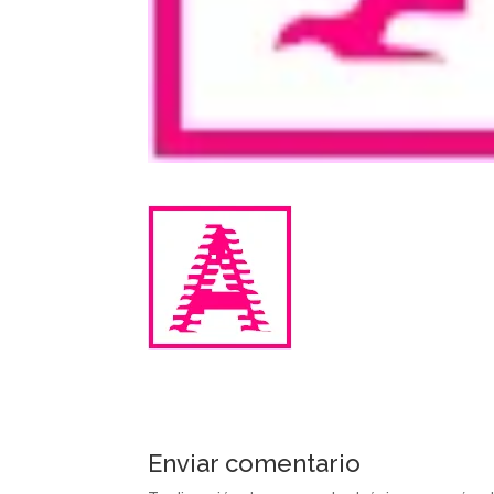
Enviar comentario