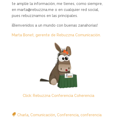
te amplíe la información, me tienes, como siempre,
en marta@rebuzzna.me o en cualquier red social,
pues rebuzznamos en las principales.
¡Bienvenidos a un mundo con buenas zanahorias!
Marta Bonet, gerente de Rebuzzna Comunicación.
Click: Rebuzzna Conferencia Coherencia
Charla
,
Comunicación
,
Conferencia
,
conferencia