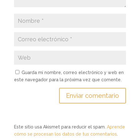
Guarda mi nombre, correo electrónico y web en
este navegador para la próxima vez que comente.
Este sitio usa Akismet para reducir el spam.
Aprende
cómo se procesan los datos de tus comentarios
.