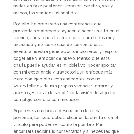
mides en fase posterior : corazón, cerebro, voz y
manos, los sentidos, el sentido…
Por ello, he preparado una conferencia que
pretende simplemente ayudar a hacer un alto en el
camino, ahora que el camino está para todos muy
avanzado y no como cuando comenzó esta
aventura nuestra generación de pioneros, y respirar,
coger aire y enfocar de nuevo. Pienso que esta
charla puede ayudar, es mi objetivo, poder aportar
con mi experiencia y trayectoria un enfoque más
claro con ejemplos, con anécdotas, con un
«storytelling» de mis propias vivencias, errores y
aciertos, y tratar de simplificar la visión de algo tan
complejo como la comunicación.
Aquí tenéis una breve descripción de dicha
ponencia, tan sólo debéis clicar en la burrita o en el
vínculo para poder ver cómo la planteo. Me
encantará recibir tus comentarios y si necesitas que