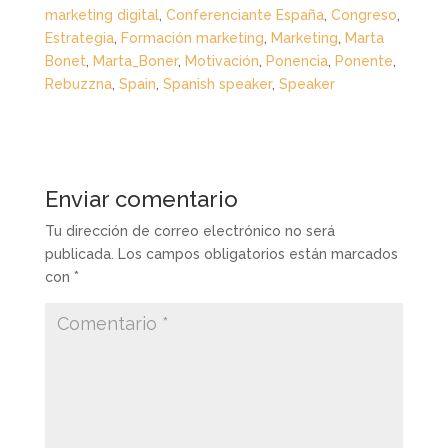
marketing digital
,
Conferenciante España
,
Congreso
,
Estrategia
,
Formación marketing
,
Marketing
,
Marta
Bonet
,
Marta_Boner
,
Motivación
,
Ponencia
,
Ponente
,
Rebuzzna
,
Spain
,
Spanish speaker
,
Speaker
Enviar comentario
Tu dirección de correo electrónico no será
publicada.
Los campos obligatorios están marcados
con
*