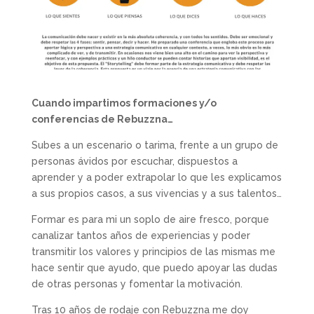
Cuando impartimos formaciones y/o
conferencias de Rebuzzna…
Subes a un escenario o tarima, frente a un grupo de
personas ávidos por escuchar, dispuestos a
aprender y a poder extrapolar lo que les explicamos
a sus propios casos, a sus vivencias y a sus talentos…
Formar es para mi un soplo de aire fresco, porque
canalizar tantos años de experiencias y poder
transmitir los valores y principios de las mismas me
hace sentir que ayudo, que puedo apoyar las dudas
de otras personas y fomentar la motivación.
Tras 10 años de rodaje con Rebuzzna me doy