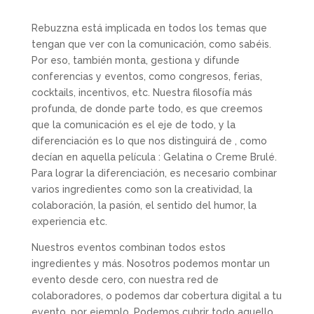
Rebuzzna está implicada en todos los temas que
tengan que ver con la comunicación, como sabéis.
Por eso, también monta, gestiona y difunde
conferencias y eventos, como congresos, ferias,
cocktails, incentivos, etc. Nuestra filosofía más
profunda, de donde parte todo, es que creemos
que la comunicación es el eje de todo, y la
diferenciación es lo que nos distinguirá de , como
decían en aquella película : Gelatina o Creme Brulé.
Para lograr la diferenciación, es necesario combinar
varios ingredientes como son la creatividad, la
colaboración, la pasión, el sentido del humor, la
experiencia etc.
Nuestros eventos combinan todos estos
ingredientes y más. Nosotros podemos montar un
evento desde cero, con nuestra red de
colaboradores, o podemos dar cobertura digital a tu
evento, por ejemplo. Podemos cubrir todo aquello