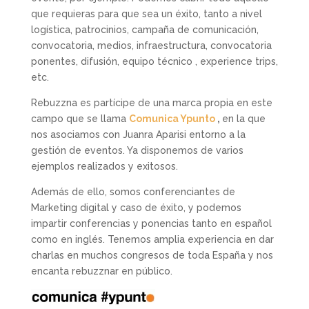
que requieras para que sea un éxito, tanto a nivel
logística, patrocinios, campaña de comunicación,
convocatoria, medios, infraestructura, convocatoria
ponentes, difusión, equipo técnico , experience trips,
etc.
Rebuzzna es partícipe de una marca propia en este
campo que se llama
Comunica Ypunto
,
en la que
nos asociamos con Juanra Aparisi entorno a la
gestión de eventos. Ya disponemos de varios
ejemplos realizados y exitosos.
Además de ello, somos conferenciantes de
Marketing digital y caso de éxito, y podemos
impartir conferencias y ponencias tanto en español
como en inglés. Tenemos amplia experiencia en dar
charlas en muchos congresos de toda España y nos
encanta rebuzznar en público.