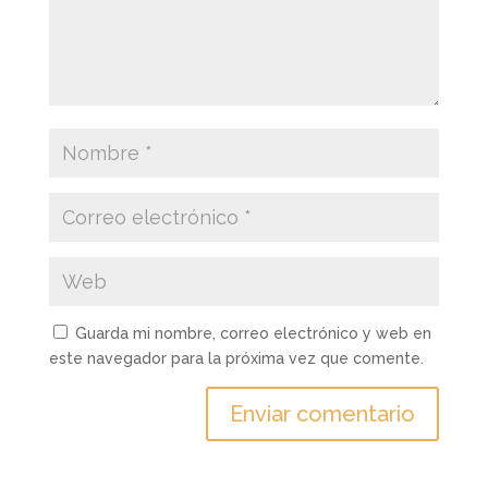
Guarda mi nombre, correo electrónico y web en
este navegador para la próxima vez que comente.