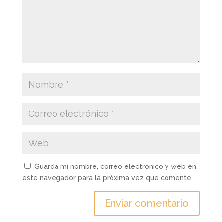
Guarda mi nombre, correo electrónico y web en
este navegador para la próxima vez que comente.