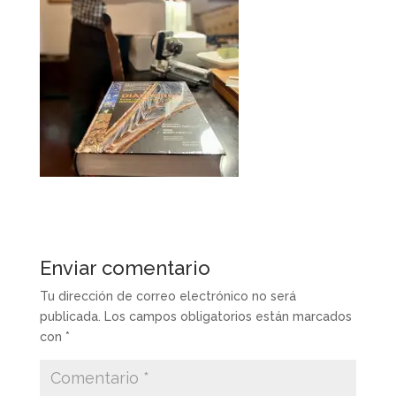
Enviar comentario
Tu dirección de correo electrónico no será
publicada.
Los campos obligatorios están marcados
con
*