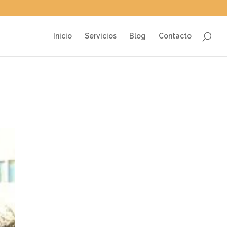
Inicio
Servicios
Blog
Contacto