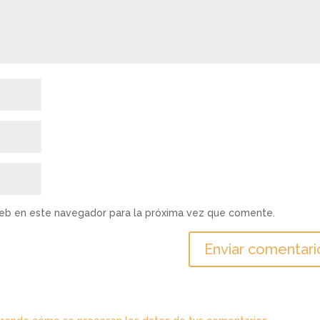
web en este navegador para la próxima vez que comente.