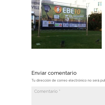
Enviar comentario
Tu dirección de correo electrónico no será pu