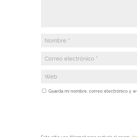
Guarda mi nombre, correo electrónico y 