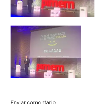
Enviar comentario