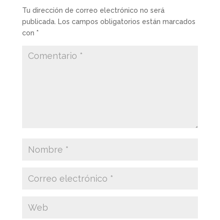
Tu dirección de correo electrónico no será
publicada.
Los campos obligatorios están marcados
con
*