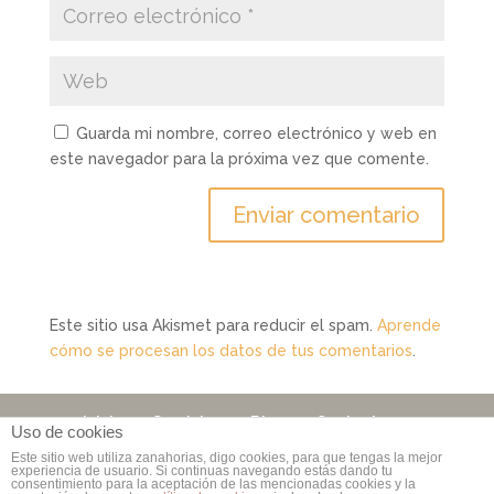
Guarda mi nombre, correo electrónico y web en
este navegador para la próxima vez que comente.
Este sitio usa Akismet para reducir el spam.
Aprende
cómo se procesan los datos de tus comentarios
.
Inicio
Servicios
Blog
Contacto
Uso de cookies
Este sitio web utiliza zanahorias, digo cookies, para que tengas la mejor
experiencia de usuario. Si continuas navegando estás dando tu
consentimiento para la aceptación de las mencionadas cookies y la