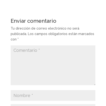
Enviar comentario
Tu dirección de correo electrónico no será
publicada.
Los campos obligatorios están marcados
con
*