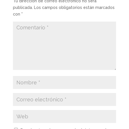
Tu dirección de correo electrónico no será
publicada.
Los campos obligatorios están marcados
con
*