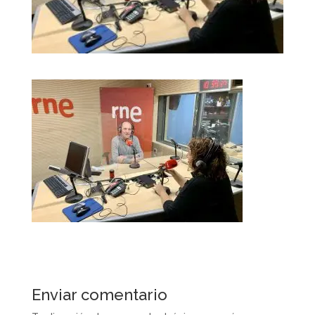
Enviar comentario