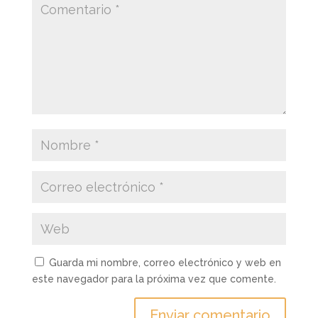
Guarda mi nombre, correo electrónico y web en
este navegador para la próxima vez que comente.