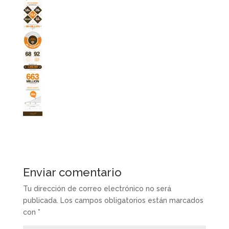
Enviar comentario
Tu dirección de correo electrónico no será
publicada.
Los campos obligatorios están marcados
con
*