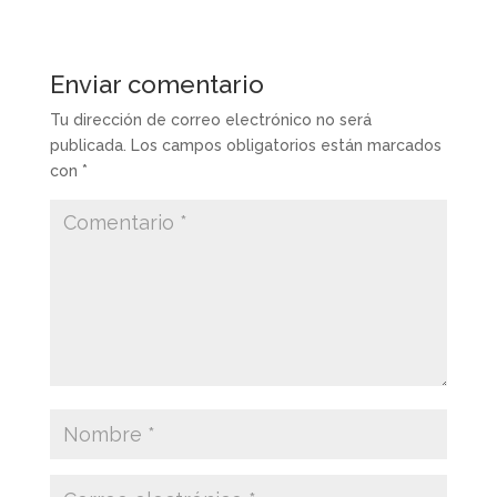
Enviar comentario
Tu dirección de correo electrónico no será
publicada.
Los campos obligatorios están marcados
con
*