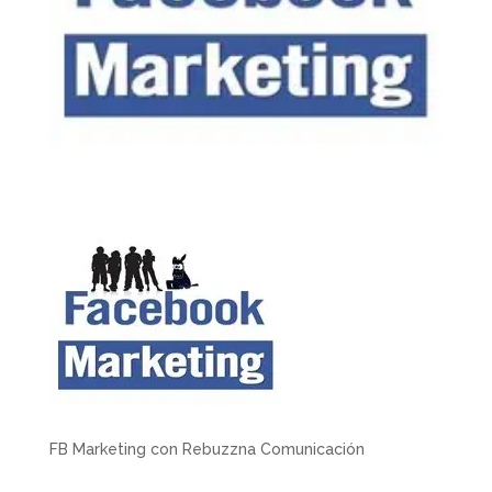
FB Marketing con Rebuzzna Comunicación