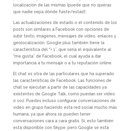
localización de las mismas (puede que no quieras
que nadie sepa dónde fuiste/estás!).
Las actualizaciones de estado o el contenido de los
posts son similares a Facebook con opciones de
subir texto, imágenes, mensajes de vídeo, enlaces y
geolocalización. Google plus también tiene la
característica del “+ 1”, que sería el equivalente al
“me gusta” de Facebook, el cual ayuda a dar
importancia a tu mensaje o a tu reputación online.
El chat es otra de las particulares que ha superado
las características de Facebook. Las funciones de
chat se ejecutan a partir de las capacidades ya
existentes de Google Talk, como puedan ser vídeo
o voz. Puedes incluso configurar conversaciones de
video en grupo haciendo esta red social mucho más
humana, ya que ahora se pueden tener
conversaciones cara a cara gratis. Sí, esto también
está disponible con Skype, pero Google se está