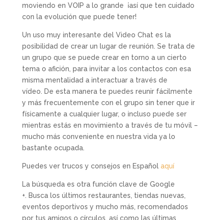
moviendo en VOIP a lo grande ¡así que ten cuidado
con la evolución que puede tener!
Un uso muy interesante del Video Chat es la
posibilidad de crear un lugar de reunión. Se trata de
un grupo que se puede crear en torno a un cierto
tema o afición, para invitar a los contactos con esa
misma mentalidad a interactuar a través de
vídeo. De esta manera te puedes reunir fácilmente
y más frecuentemente con el grupo sin tener que ir
físicamente a cualquier lugar, o incluso puede ser
mientras estás en movimiento a través de tu móvil –
mucho más conveniente en nuestra vida ya lo
bastante ocupada.
Puedes ver trucos y consejos en Español
aquí
La búsqueda es otra función clave de Google
+. Busca los últimos restaurantes, tiendas nuevas,
eventos deportivos y mucho más, recomendados
por tus amigos o círculos, así como las últimas