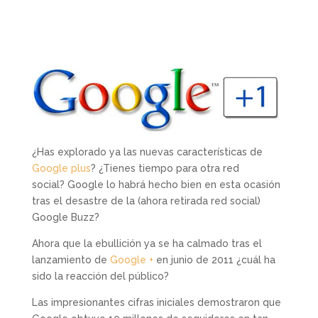
¿Has explorado ya las nuevas características de
Google plus
? ¿Tienes tiempo para otra red
social? Google lo habrá hecho bien en esta ocasión
tras el desastre de la (ahora retirada red social)
Google Buzz?
Ahora que la ebullición ya se ha calmado tras el
lanzamiento de
Google +
en junio de 2011 ¿cuál ha
sido la reacción del público?
Las impresionantes cifras iniciales demostraron que