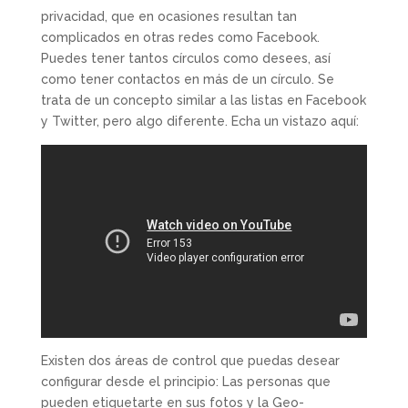
privacidad, que en ocasiones resultan tan
complicados en otras redes como Facebook.
Puedes tener tantos círculos como desees, así
como tener contactos en más de un círculo. Se
trata de un concepto similar a las listas en Facebook
y Twitter, pero algo diferente. Echa un vistazo aquí:
Existen dos áreas de control que puedas desear
configurar desde el principio: Las personas que
pueden etiquetarte en sus fotos y la Geo-