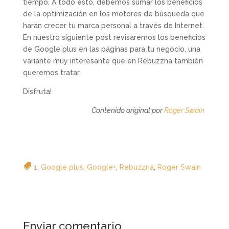
tiempo. A todo esto, debemos sumar los beneficios
de la optimización en los motores de búsqueda que
harán crecer tu marca personal a través de Internet.
En nuestro siguiente post revisaremos los beneficios
de Google plus en las páginas para tu negocio, una
variante muy interesante que en Rebuzzna también
queremos tratar.
Disfruta!
Contenido original por
Roger Swain
1
,
Google plus
,
Google+
,
Rebuzzna
,
Roger Swain
Enviar comentario