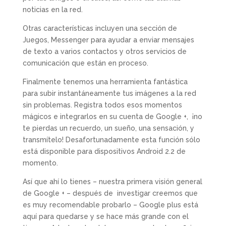
noticias en la red.
Otras características incluyen una sección de
Juegos, Messenger para ayudar a enviar mensajes
de texto a varios contactos y otros servicios de
comunicación que están en proceso.
Finalmente tenemos una herramienta fantástica
para subir instantáneamente tus imágenes a la red
sin problemas. Registra todos esos momentos
mágicos e integrarlos en su cuenta de Google +, ¡no
te pierdas un recuerdo, un sueño, una sensación, y
transmítelo! Desafortunadamente esta función sólo
está disponible para dispositivos Android 2.2 de
momento.
Así que ahí lo tienes – nuestra primera visión general
de Google + – después de investigar creemos que
es muy recomendable probarlo – Google plus está
aquí para quedarse y se hace más grande con el