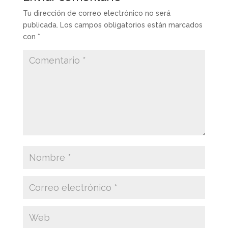
Tu dirección de correo electrónico no será
publicada.
Los campos obligatorios están marcados
con
*