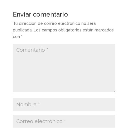
Enviar comentario
Tu dirección de correo electrónico no será
publicada.
Los campos obligatorios están marcados
con
*