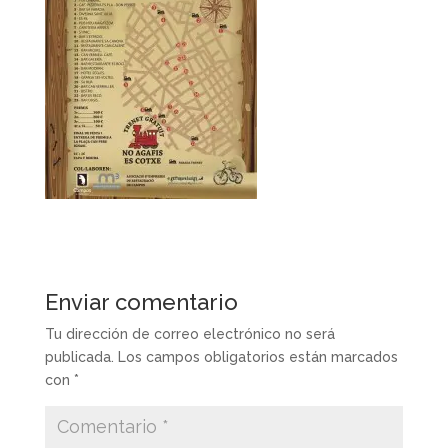
Enviar comentario
Tu dirección de correo electrónico no será
publicada.
Los campos obligatorios están marcados
con
*