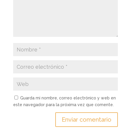
Guarda mi nombre, correo electrónico y web en
este navegador para la próxima vez que comente.