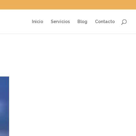
Inicio
Servicios
Blog
Contacto