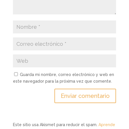
Guarda mi nombre, correo electrónico y web en
este navegador para la próxima vez que comente.
Este sitio usa Akismet para reducir el spam.
Aprende