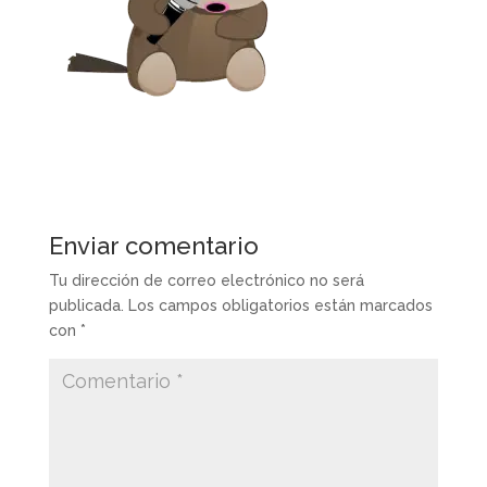
Enviar comentario
Tu dirección de correo electrónico no será
publicada.
Los campos obligatorios están marcados
con
*