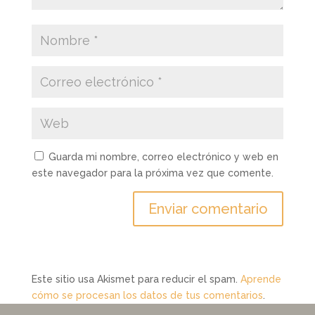
Guarda mi nombre, correo electrónico y web en
este navegador para la próxima vez que comente.
Este sitio usa Akismet para reducir el spam.
Aprende
cómo se procesan los datos de tus comentarios
.