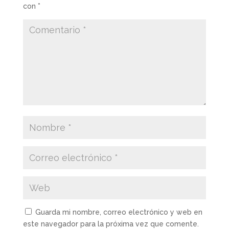
con
*
Guarda mi nombre, correo electrónico y web en
este navegador para la próxima vez que comente.