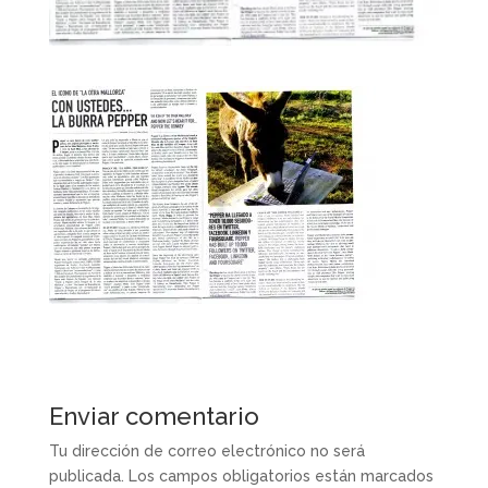
Enviar comentario
Tu dirección de correo electrónico no será
publicada.
Los campos obligatorios están marcados