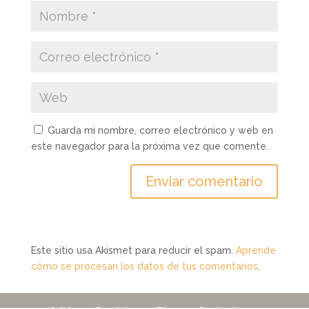
Guarda mi nombre, correo electrónico y web en
este navegador para la próxima vez que comente.
Este sitio usa Akismet para reducir el spam.
Aprende
cómo se procesan los datos de tus comentarios
.