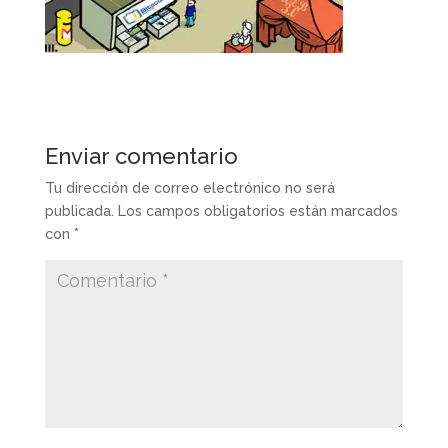
Enviar comentario
Tu dirección de correo electrónico no será
publicada.
Los campos obligatorios están marcados
con
*