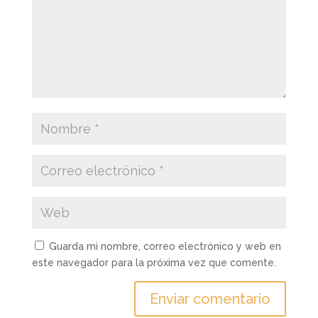
Guarda mi nombre, correo electrónico y web en
este navegador para la próxima vez que comente.