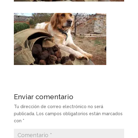
Enviar comentario
Tu dirección de correo electrónico no será
publicada.
Los campos obligatorios están marcados
con
*