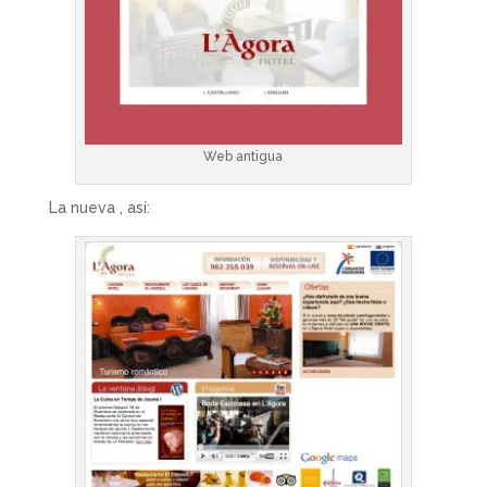
Web antigua
La nueva , así: