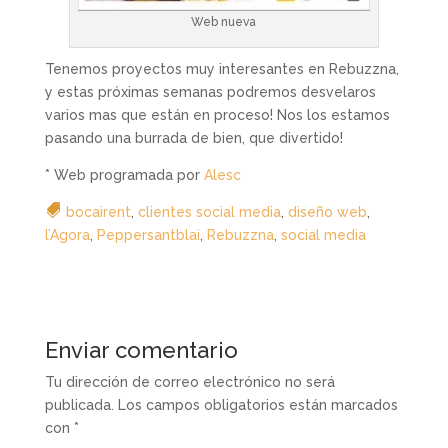
Web nueva
Tenemos proyectos muy interesantes en Rebuzzna,
y estas próximas semanas podremos desvelaros
varios mas que están en proceso! Nos los estamos
pasando una burrada de bien, que divertido!
* Web programada por
Alesc
bocairent
,
clientes social media
,
diseño web
,
l’Agora
,
Peppersantblai
,
Rebuzzna
,
social media
Enviar comentario
Tu dirección de correo electrónico no será
publicada.
Los campos obligatorios están marcados
con
*