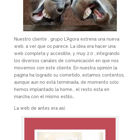
Nuestro cliente , grupo L’Agora estrena una nueva
web, a ver que os parece. La idea era hacer una
web completa y accesible, y muy 2.0 , integrando
los diversos canales de comunicación en que nos
movemos con este cliente. En nuestra opinión la
página ha logrado su cometido, estamos contentos,
aunque aun no está terminada, de momento solo
hemos implantado la home… el resto esta en
marcha con el mismo estilo…
La web de antes era así: