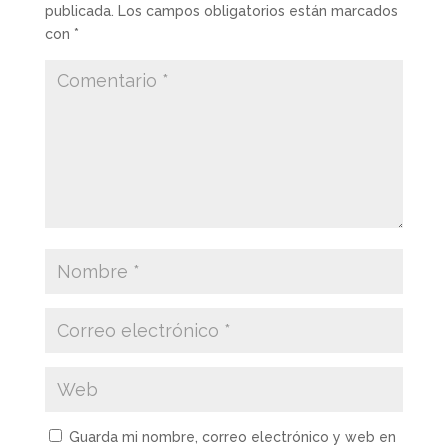
publicada.
Los campos obligatorios están marcados
con
*
Guarda mi nombre, correo electrónico y web en