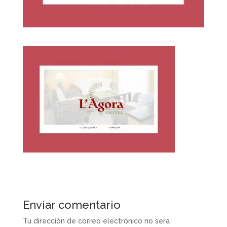
Enviar comentario
Tu dirección de correo electrónico no será