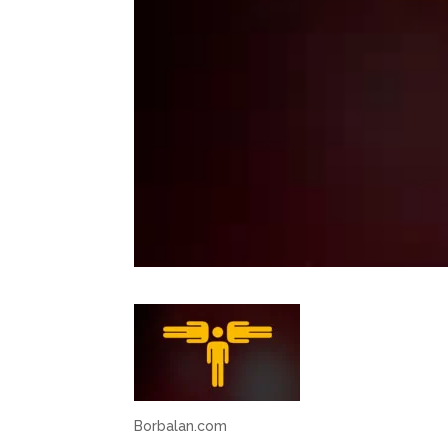
Borbalan.com