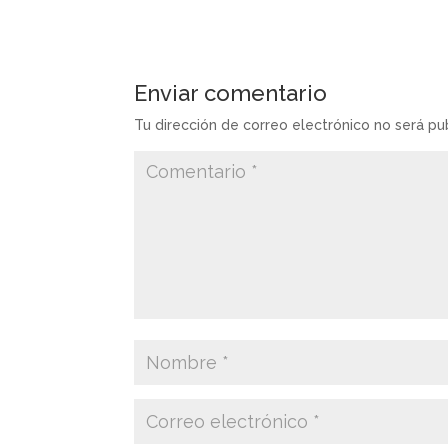
Enviar comentario
Tu dirección de correo electrónico no será pu