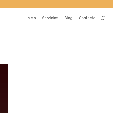
Inicio
Servicios
Blog
Contacto