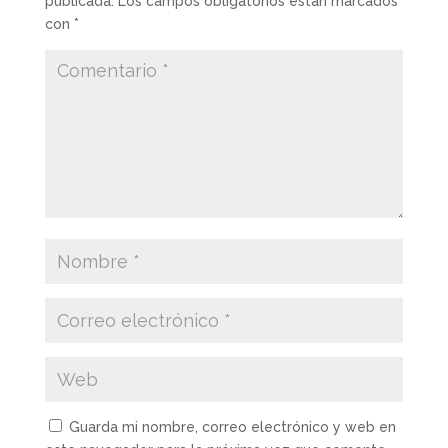
publicada.
Los campos obligatorios están marcados
con
*
Guarda mi nombre, correo electrónico y web en