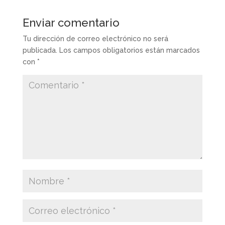
Enviar comentario
Tu dirección de correo electrónico no será
publicada.
Los campos obligatorios están marcados
con
*