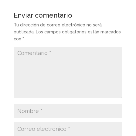
Enviar comentario
Tu dirección de correo electrónico no será
publicada.
Los campos obligatorios están marcados
con
*