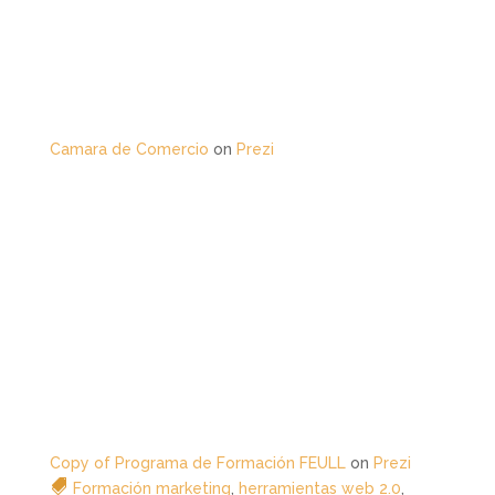
Camara de Comercio
on
Prezi
Copy of Programa de Formación FEULL
on
Prezi
Formación marketing
,
herramientas web 2.0
,