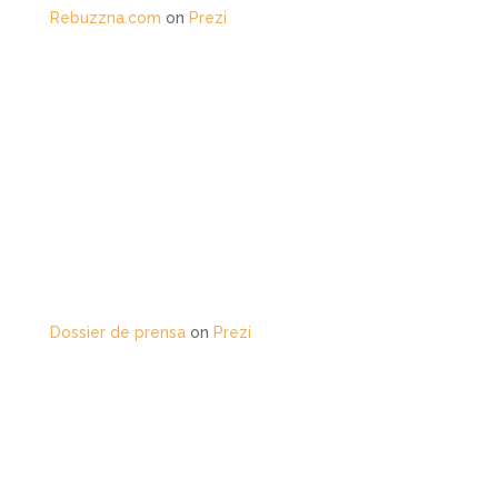
Rebuzzna.com
on
Prezi
Dossier de prensa
on
Prezi