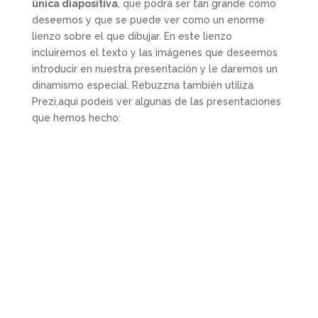
única diapositiva
, que podrá ser tan grande como
deseemos y que se puede ver como un enorme
lienzo sobre el que dibujar. En este lienzo
incluiremos el texto y las imágenes que deseemos
introducir en nuestra presentación y le daremos un
dinamismo especial. Rebuzzna también utiliza
Prezi,aqui podeis ver algunas de las presentaciones
que hemos hecho: