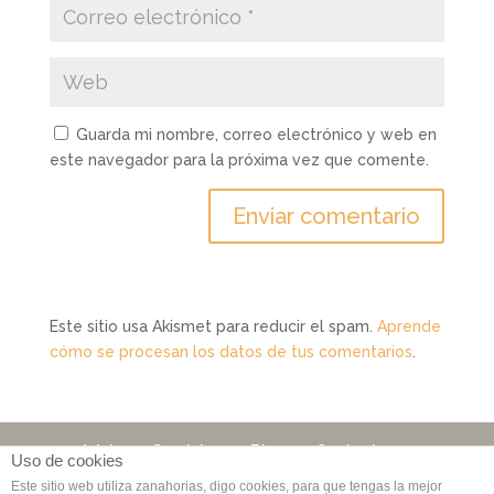
Guarda mi nombre, correo electrónico y web en
este navegador para la próxima vez que comente.
Este sitio usa Akismet para reducir el spam.
Aprende
cómo se procesan los datos de tus comentarios
.
Inicio
Servicios
Blog
Contacto
Uso de cookies
Este sitio web utiliza zanahorias, digo cookies, para que tengas la mejor