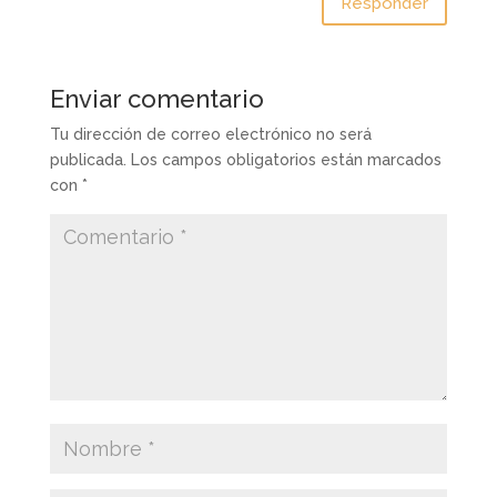
Responder
Enviar comentario
Tu dirección de correo electrónico no será
publicada.
Los campos obligatorios están marcados
con
*