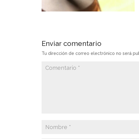
Enviar comentario
Tu dirección de correo electrónico no será pu