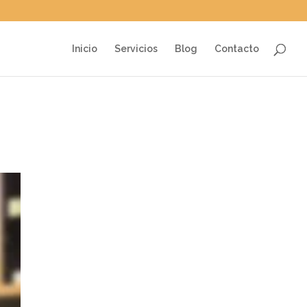
Inicio
Servicios
Blog
Contacto