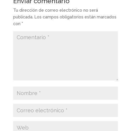
Enviar comentario
Tu dirección de correo electrónico no será
publicada.
Los campos obligatorios están marcados
con
*