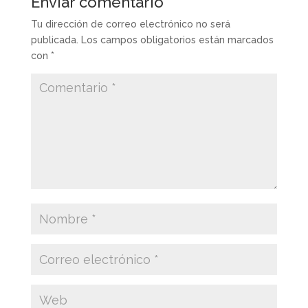
Enviar comentario
Tu dirección de correo electrónico no será
publicada.
Los campos obligatorios están marcados
con
*