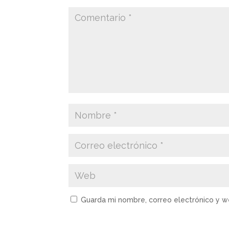
Guarda mi nombre, correo electrónico y 