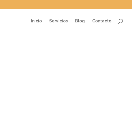
Inicio
Servicios
Blog
Contacto