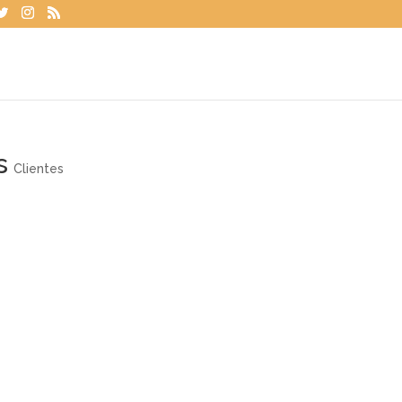
s
Clientes