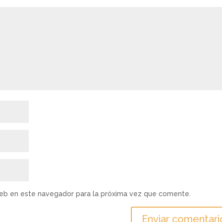
web en este navegador para la próxima vez que comente.