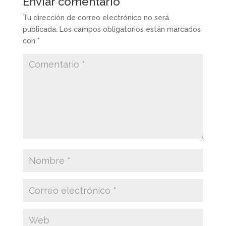
Enviar comentario
Tu dirección de correo electrónico no será
publicada.
Los campos obligatorios están marcados
con
*