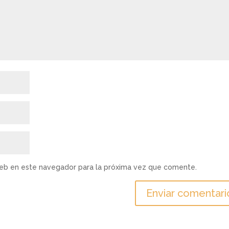
web en este navegador para la próxima vez que comente.