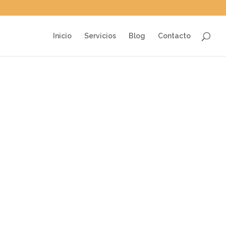
Inicio
Servicios
Blog
Contacto