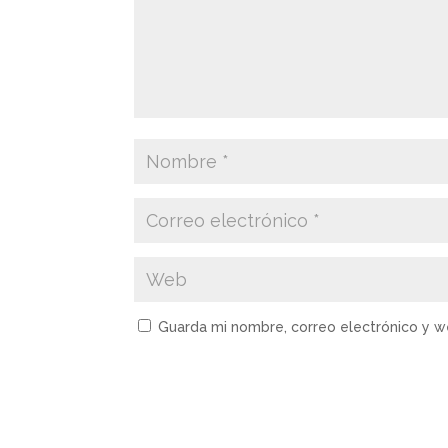
Guarda mi nombre, correo electrónico y 